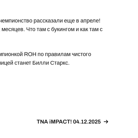
 чемпионство рассказали еще в апреле!
месяцев. Что там с букингом и как там с
емпионкой ROH по правилам чистого
ницей станет Билли Старкс.
TNA iMPACT! 04.12.2025