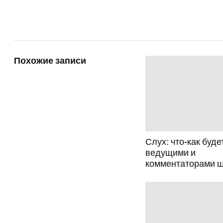
Похожие записи
Слух: что-как буде
ведущими и
комментаторами 