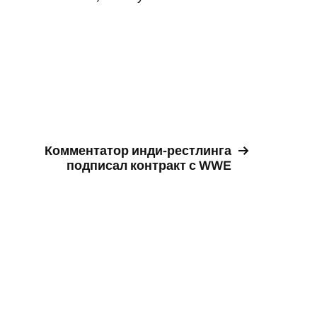
Комментатор инди-рестлинга
подписал контракт с WWE