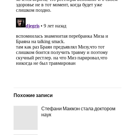
Похожие записи
Стефани Макмэн стала доктором
наук