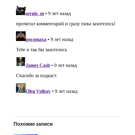
Похожие записи