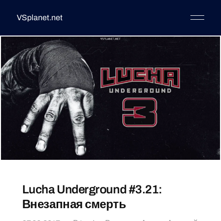
VSplanet.net
Lucha Underground #3.21:
Внезапная смерть