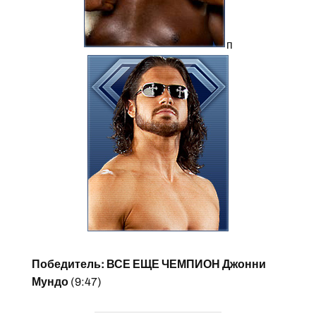
п
Победитель: ВСЕ ЕЩЕ ЧЕМПИОН Джонни
Мундо
(9:47)