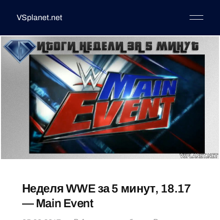
VSplanet.net
Неделя WWE за 5 минут, 18.17
— Main Event