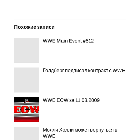
Похожие записи
WWE Main Event #512
Голдберг подписал контракт с WWE
WWE ECW за 11.08.2009
Молли Холли может вернуться в
WWE