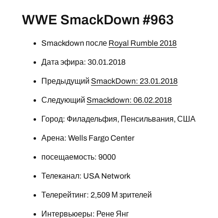
WWE SmackDown #963
Smackdown после
Royal Rumble 2018
Дата эфира: 30.01.2018
Предыдущий
SmackDown: 23.01.2018
Следующий
Smackdown: 06.02.2018
Город: Филадельфия, Пенсильвания, США
Арена: Wells Fargo Center
посещаемость: 9000
Телеканал: USA Network
Телерейтинг: 2,509 М зрителей
Интервьюеры:
Рене Янг