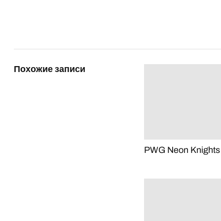
Похожие записи
PWG Neon Knights