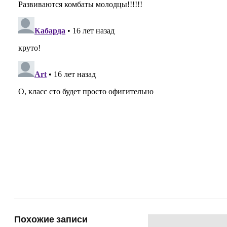
Похожие записи