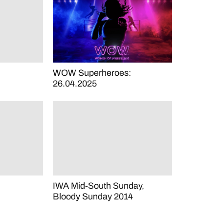
WOW Superheroes:
26.04.2025
IWA Mid-South Sunday,
Bloody Sunday 2014