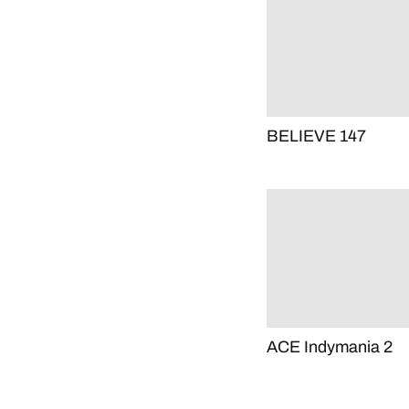
BELIEVE 147
ACE Indymania 2