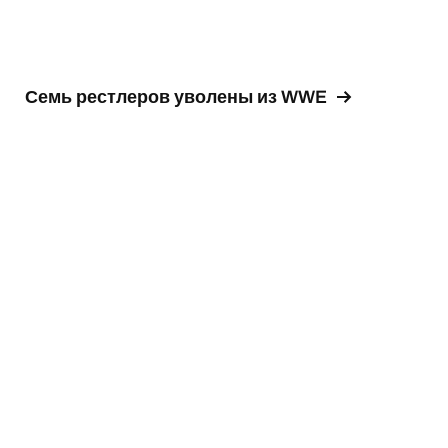
Семь рестлеров уволены из WWE