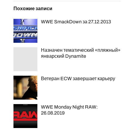
Похожие записи
WWE SmackDown за 27.12.2013
Назначен тематический «пляжный»
январский Dynamite
Ветеран ECW завершает карьеру
WWE Monday Night RAW:
26.08.2019