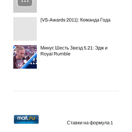
[VS-Awards 2011]: Команда Года
Минус Шесть Звезд 5.21: Эдж и
Royal Rumble
Ставки на формула 1