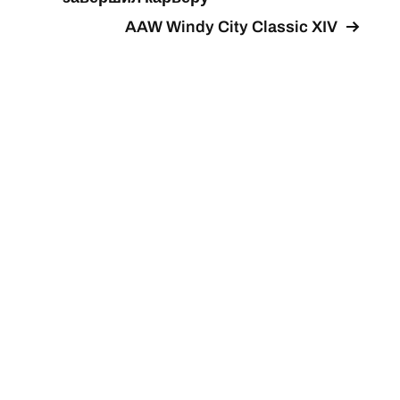
AAW Windy City Classic XIV