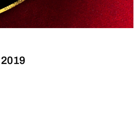
.2019