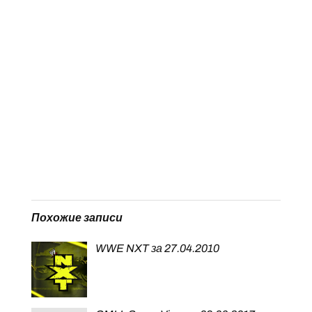
Похожие записи
WWE NXT за 27.04.2010