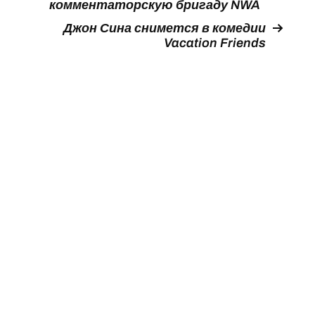
комментаторскую бригаду NWA
Джон Сина снимется в комедии
Vacation Friends