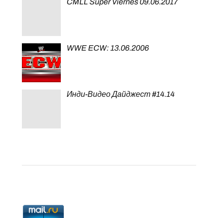
CMLL Super Viernes 09.06.2017
WWE ECW: 13.06.2006
Инди-Видео Дайджест #14.14