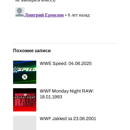
Похожие записи
WWE Speed: 04.06.2025
WWF Monday Night RAW:
18.01.1993
WWF Jakked за 23.06.2001