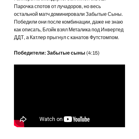
Парочка спотов от лучадоров, но весь
остальной матч доминировали Забытые Сыны.
Победили они после комбинации, даже не знаю
как описать, Блэйк взял Металика под Инвертед
ДДТ, а Катлер прыгнул с канатов Футстомпом.
Победители: Забытые сыны
(4:15)