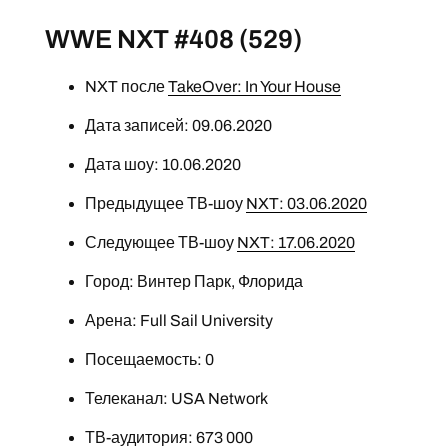
WWE NXT #408 (529)
NXT после
TakeOver: In Your House
Дата записей: 09.06.2020
Дата шоу: 10.06.2020
Предыдущее ТВ-шоу
NXT: 03.06.2020
Следующее ТВ-шоу
NXT: 17.06.2020
Город: Винтер Парк, Флорида
Арена: Full Sail University
Посещаемость: 0
Телеканал: USA Network
ТВ-аудитория: 673 000