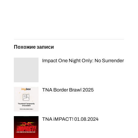
Похожие записи
Impact One Night Only: No Surrender
TNA Border Brawl 2025
TNA iMPACT! 01.08.2024