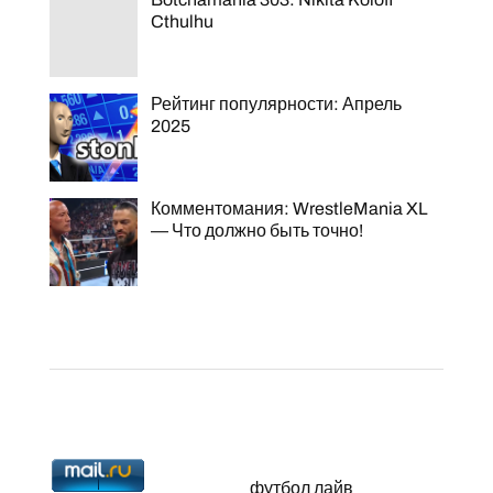
Cthulhu
Рейтинг популярности: Апрель
2025
Комментомания: WrestleMania XL
— Что должно быть точно!
футбол лайв