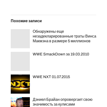
Похожие записи
Обнаружены еще
незадекларированные траты Винса
Макмэна в размере 5 миллионов
WWE SmackDown за 19.03.2010
WWE NXT 01.07.2015
Дэниел Брайан опровергает свою
значимость за кулисами