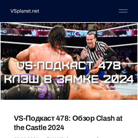
VSplanet.net
VS-Подкаст 478: Обзор Clash at
the Castle 2024