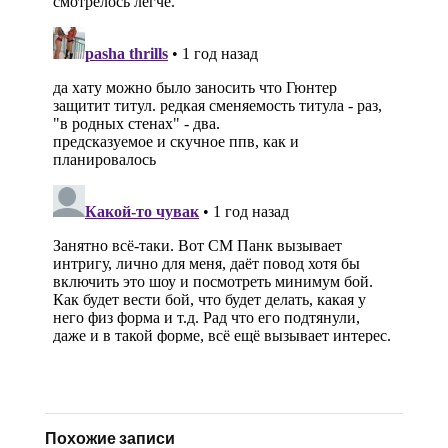
Похожие записи