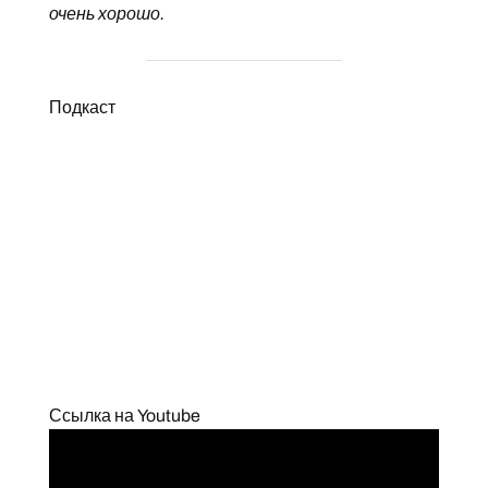
очень хорошо.
Подкаст
Ссылка на Youtube