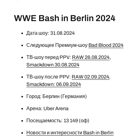
WWE Bash in Berlin 2024
Дата шоу: 31.08.2024
Следующее Премиум-шоу
Bad Blood 2024
ТВ-шоу перед PPV:
RAW 26.08.2024
,
Smackdown 30.08.2024
ТВ-шоу после PPV:
RAW 02.09.2024
,
Smackdown: 06.09.2024
Город: Берлин (Германия)
Арена: Uber Arena
Посещаемость: 13 149 (оф)
Новости и интересности Bash in Berlin