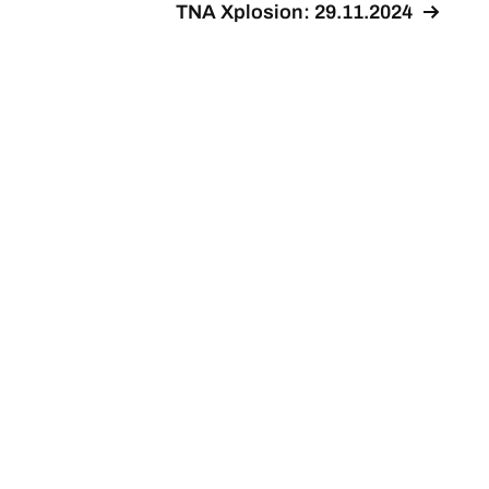
TNA Xplosion: 29.11.2024