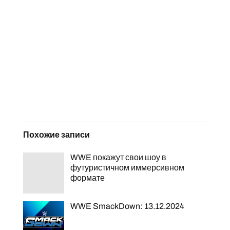
Похожие записи
WWE покажут свои шоу в
футуристичном иммерсивном
формате
WWE SmackDown: 13.12.2024