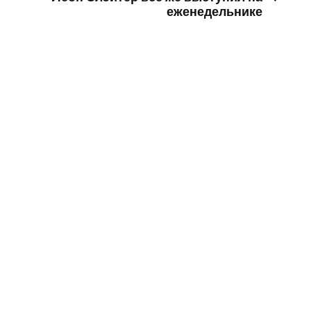
еженедельнике