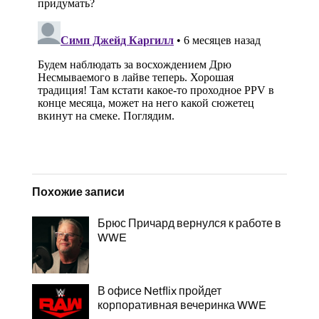
Похожие записи
Брюс Причард вернулся к работе в
WWE
В офисе Netflix пройдет
корпоративная вечеринка WWE