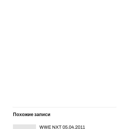
Похожие записи
WWE NXT 05.04.2011