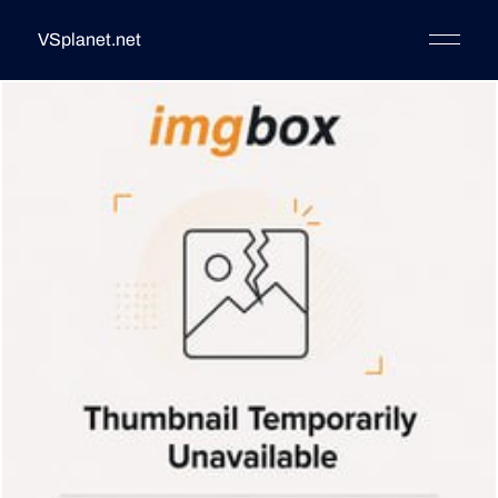
VSplanet.net