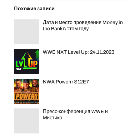
Похожие записи
Дата и место проведения Money in
the Bank в этом году
WWE NXT Level Up: 24.11.2023
NWA Powerrr S12E7
Пресс-конференция WWE и
Мистико