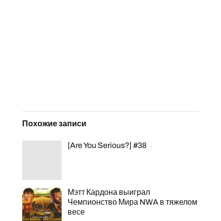
Похожие записи
[Are You Serious?] #38
Мэтт Кардона выиграл
Чемпионство Мира NWA в тяжелом
весе