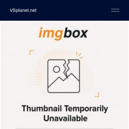
VSplanet.net