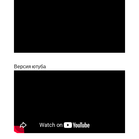
Версия ютуба