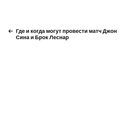
Где и когда могут провести матч Джон
Сина и Брок Леснар