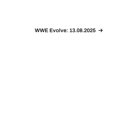
WWE Evolve: 13.08.2025