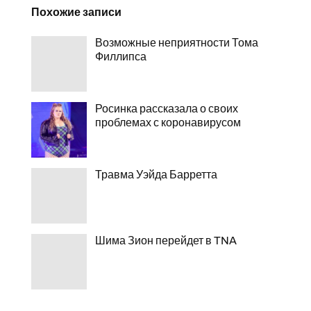
Похожие записи
Возможные неприятности Тома
Филлипса
Росинка рассказала о своих
проблемах с коронавирусом
Травма Уэйда Барретта
Шима Зион перейдет в TNA