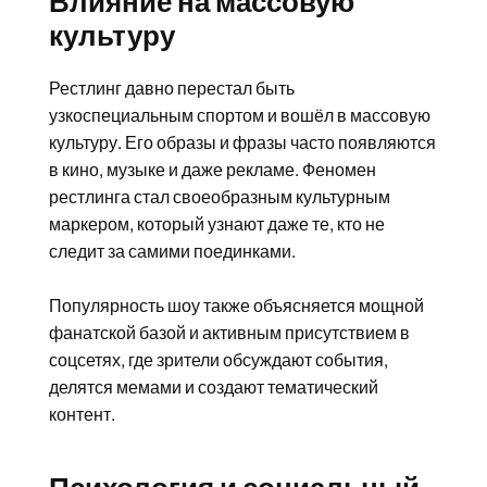
Влияние на массовую
культуру
Рестлинг давно перестал быть
узкоспециальным спортом и вошёл в массовую
культуру. Его образы и фразы часто появляются
в кино, музыке и даже рекламе. Феномен
рестлинга стал своеобразным культурным
маркером, который узнают даже те, кто не
следит за самими поединками.
Популярность шоу также объясняется мощной
фанатской базой и активным присутствием в
соцсетях, где зрители обсуждают события,
делятся мемами и создают тематический
контент.