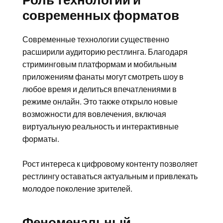
современных форматов
Современные технологии существенно
расширили аудиторию рестлинга. Благодаря
стриминговым платформам и мобильным
приложениям фанаты могут смотреть шоу в
любое время и делиться впечатлениями в
режиме онлайн. Это также открыло новые
возможности для вовлечения, включая
виртуальную реальность и интерактивные
форматы.
Рост интереса к цифровому контенту позволяет
рестлингу оставаться актуальным и привлекать
молодое поколение зрителей.
Феноменальный