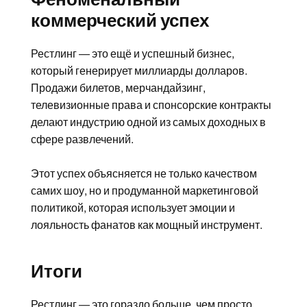
коммерческий успех
Рестлинг — это ещё и успешный бизнес,
который генерирует миллиарды долларов.
Продажи билетов, мерчандайзинг,
телевизионные права и спонсорские контракты
делают индустрию одной из самых доходных в
сфере развлечений.
Этот успех объясняется не только качеством
самих шоу, но и продуманной маркетинговой
политикой, которая использует эмоции и
лояльность фанатов как мощный инструмент.
Итоги
Рестлинг — это гораздо больше, чем просто