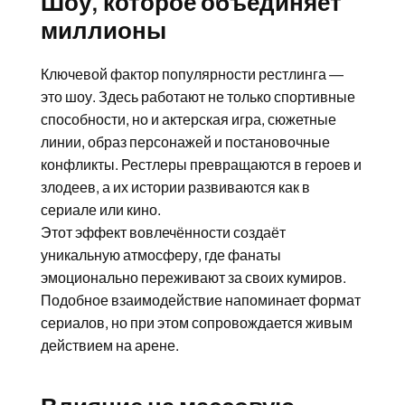
Шоу, которое объединяет
миллионы
Ключевой фактор популярности рестлинга —
это шоу. Здесь работают не только спортивные
способности, но и актерская игра, сюжетные
линии, образ персонажей и постановочные
конфликты. Рестлеры превращаются в героев и
злодеев, а их истории развиваются как в
сериале или кино.
Этот эффект вовлечённости создаёт
уникальную атмосферу, где фанаты
эмоционально переживают за своих кумиров.
Подобное взаимодействие напоминает формат
сериалов, но при этом сопровождается живым
действием на арене.