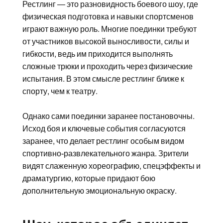
Рестлинг — это разновидность боевого шоу, где
физическая подготовка и навыки спортсменов
играют важную роль. Многие поединки требуют
от участников высокой выносливости, силы и
гибкости, ведь им приходится выполнять
сложные трюки и проходить через физические
испытания. В этом смысле рестлинг ближе к
спорту, чем к театру.
Однако сами поединки заранее постановочны.
Исход боя и ключевые события согласуются
заранее, что делает рестлинг особым видом
спортивно-развлекательного жанра. Зрители
видят слаженную хореографию, спецэффекты и
драматургию, которые придают бою
дополнительную эмоциональную окраску.