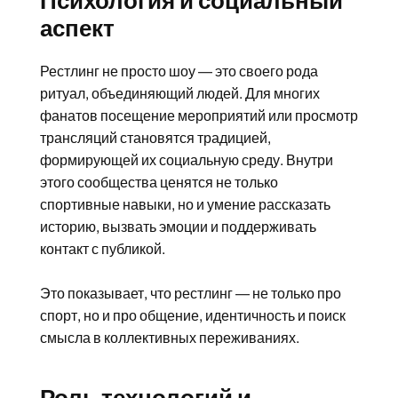
Психология и социальный
аспект
Рестлинг не просто шоу — это своего рода
ритуал, объединяющий людей. Для многих
фанатов посещение мероприятий или просмотр
трансляций становятся традицией,
формирующей их социальную среду. Внутри
этого сообщества ценятся не только
спортивные навыки, но и умение рассказать
историю, вызвать эмоции и поддерживать
контакт с публикой.
Это показывает, что рестлинг — не только про
спорт, но и про общение, идентичность и поиск
смысла в коллективных переживаниях.
Роль технологий и