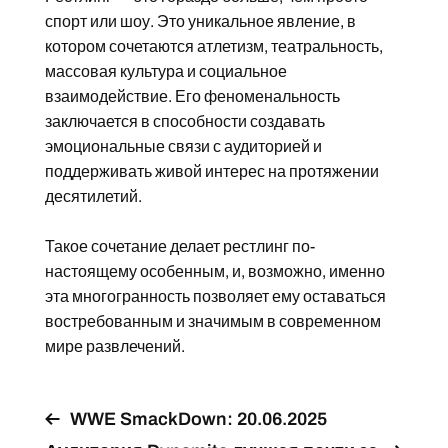
спорт или шоу. Это уникальное явление, в
котором сочетаются атлетизм, театральность,
массовая культура и социальное
взаимодействие. Его феноменальность
заключается в способности создавать
эмоциональные связи с аудиторией и
поддерживать живой интерес на протяжении
десятилетий.
Такое сочетание делает рестлинг по-
настоящему особенным, и, возможно, именно
эта многогранность позволяет ему оставаться
востребованным и значимым в современном
мире развлечений.
WWE SmackDown: 20.06.2025