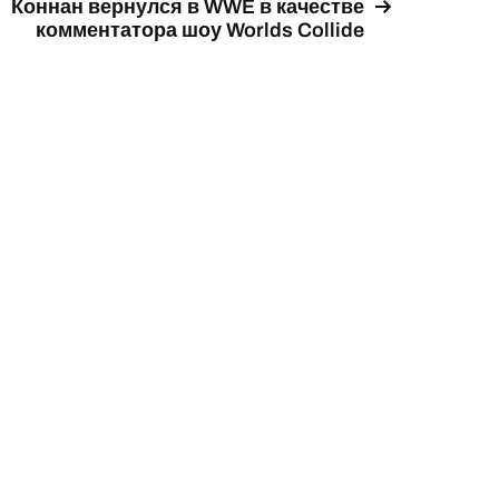
Коннан вернулся в WWE в качестве
комментатора шоу Worlds Collide