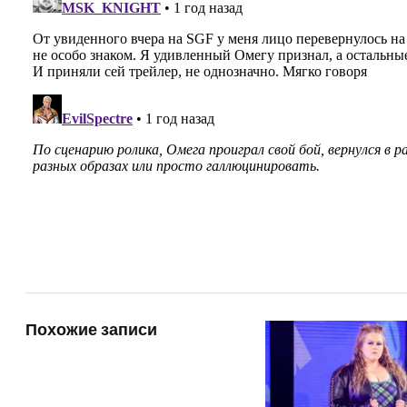
Похожие записи