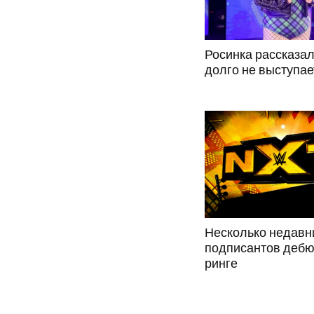
Росинка рассказал
долго не выступае
Несколько недавн
подписантов дебю
ринге