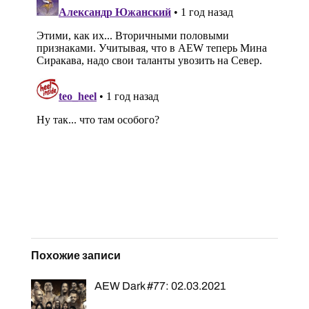
Похожие записи
AEW Dark #77: 02.03.2021