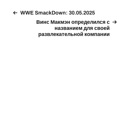
WWE SmackDown: 30.05.2025
Винс Макмэн определился с
названием для своей
развлекательной компании