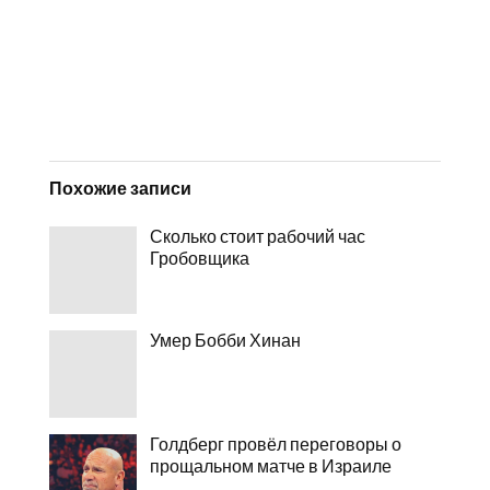
Похожие записи
Сколько стоит рабочий час
Гробовщика
Умер Бобби Хинан
Голдберг провёл переговоры о
прощальном матче в Израиле