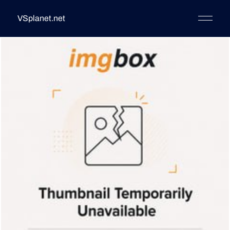
VSplanet.net