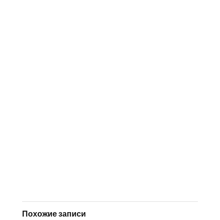
Похожие записи