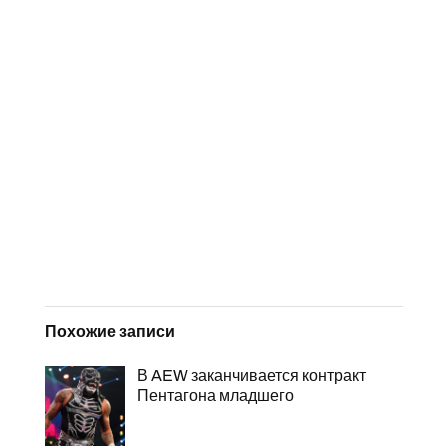
Похожие записи
В AEW заканчивается контракт
Пентагона младшего