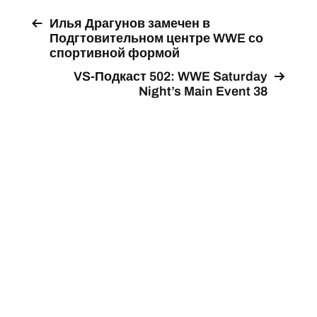
Илья Драгунов замечен в
Подгтовительном центре WWE со
спортивной формой
VS-Подкаст 502: WWE Saturday
Night’s Main Event 38