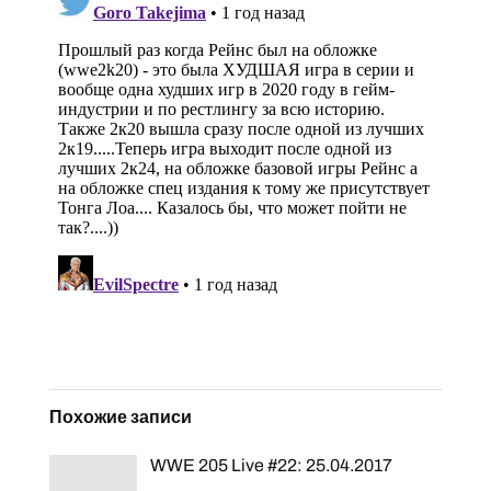
Похожие записи
WWE 205 Live #22: 25.04.2017