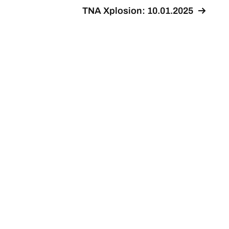
TNA Xplosion: 10.01.2025