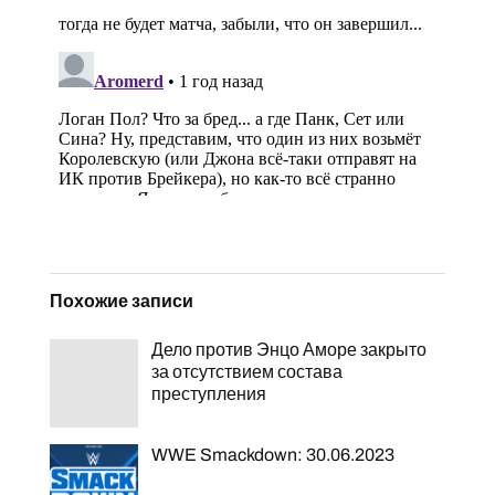
Похожие записи
Дело против Энцо Аморе закрыто
за отсутствием состава
преступления
WWE Smackdown: 30.06.2023