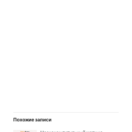
Похожие записи