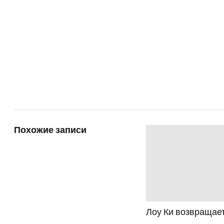
Похожие записи
Лоу Ки возвращае