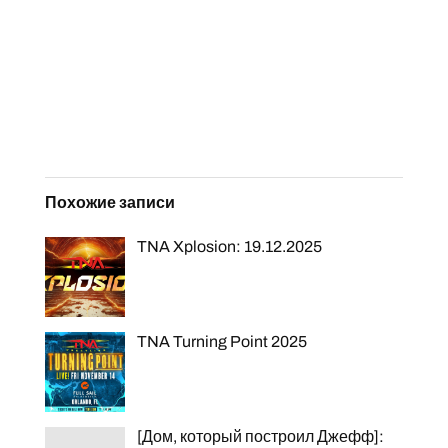
Похожие записи
TNA Xplosion: 19.12.2025
TNA Turning Point 2025
[Дом, который построил Джефф]: