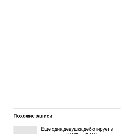
Похожие записи
Еще одна девушка дебютирует в