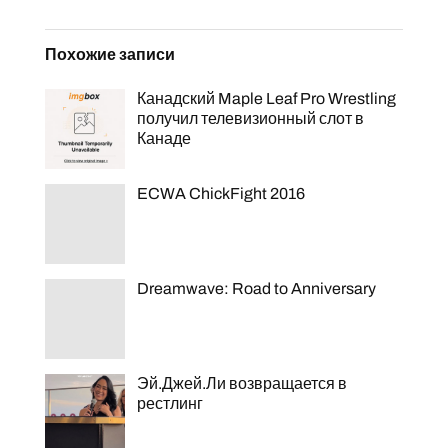
Похожие записи
Канадский Maple Leaf Pro Wrestling
получил телевизионный слот в
Канаде
ECWA ChickFight 2016
Dreamwave: Road to Anniversary
Эй.Джей.Ли возвращается в
рестлинг