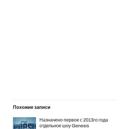
Похожие записи
Назначено первое с 2013го года
отдельное шоу Genesis