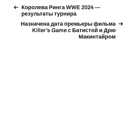
Королева Ринга WWE 2024 —
результаты турнира
Назначена дата премьеры фильма
Killer’s Game с Батистой и Дрю
Макинтайром