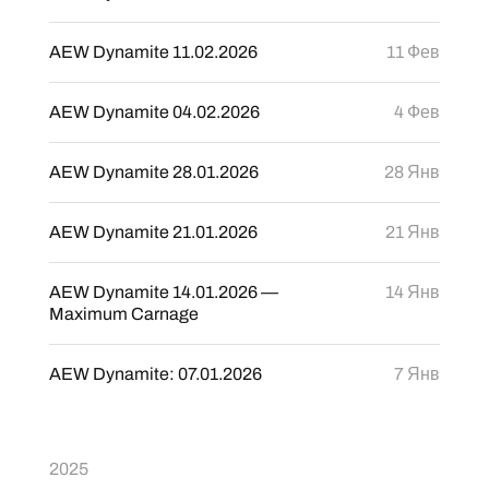
AEW Dynamite 11.02.2026
11 Фев
AEW Dynamite 04.02.2026
4 Фев
AEW Dynamite 28.01.2026
28 Янв
AEW Dynamite 21.01.2026
21 Янв
AEW Dynamite 14.01.2026 —
14 Янв
Maximum Carnage
AEW Dynamite: 07.01.2026
7 Янв
2025