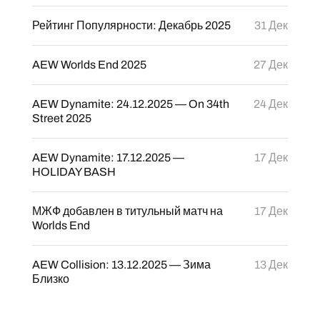
Рейтинг Популярности: Декабрь 2025
31 Дек
AEW Worlds End 2025
27 Дек
AEW Dynamite: 24.12.2025 — On 34th
24 Дек
Street 2025
AEW Dynamite: 17.12.2025 —
17 Дек
HOLIDAY BASH
МЖФ добавлен в титульный матч на
17 Дек
Worlds End
AEW Collision: 13.12.2025 — Зима
13 Дек
Близко