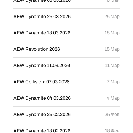
AEW Dynamite 06.05.2026
6 Май
AEW Dynamite 25.03.2026
25 Мар
AEW Dynamite 18.03.2026
18 Мар
AEW Revolution 2026
15 Мар
AEW Dynamite 11.03.2026
11 Мар
AEW Collision: 07.03.2026
7 Мар
AEW Dynamite 04.03.2026
4 Мар
AEW Dynamite 25.02.2026
25 Фев
AEW Dynamite 18.02.2026
18 Фев