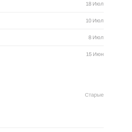
18 Июл
10 Июл
8 Июл
15 Июн
Старые