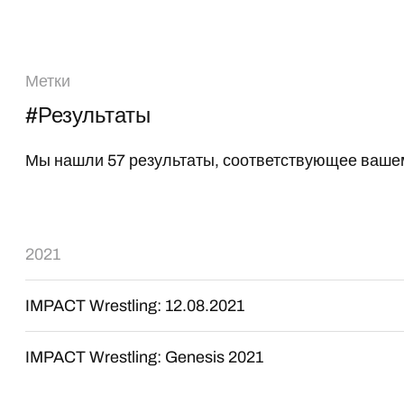
Метки
#Результаты
Мы нашли 57 результаты, соответствующее вашем
2021
IMPACT Wrestling: 12.08.2021
IMPACT Wrestling: Genesis 2021