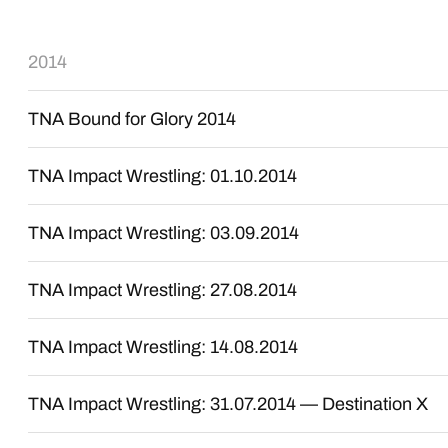
2014
TNA Bound for Glory 2014
TNA Impact Wrestling: 01.10.2014
TNA Impact Wrestling: 03.09.2014
TNA Impact Wrestling: 27.08.2014
TNA Impact Wrestling: 14.08.2014
TNA Impact Wrestling: 31.07.2014 — Destination X