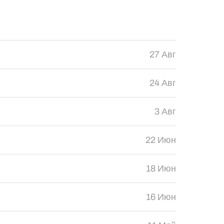
27 Авг
24 Авг
3 Авг
22 Июн
18 Июн
16 Июн