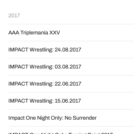
2017
AAA Triplemanía XXV
IMPACT Wrestling: 24.08.2017
IMPACT Wrestling: 03.08.2017
IMPACT Wrestling: 22.06.2017
IMPACT Wrestling: 15.06.2017
Impact One Night Only: No Surrender