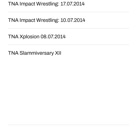
TNA Impact Wrestling: 17.07.2014
TNA Impact Wrestling: 10.07.2014
TNA Xplosion 08.07.2014
TNA Slammiversary XII