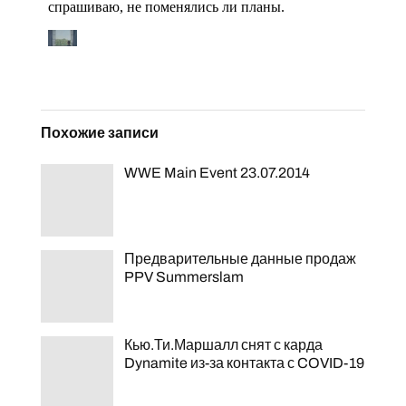
Похожие записи
WWE Main Event 23.07.2014
Предварительные данные продаж
PPV Summerslam
Кью.Ти.Маршалл снят с карда
Dynamite из-за контакта с COVID-19