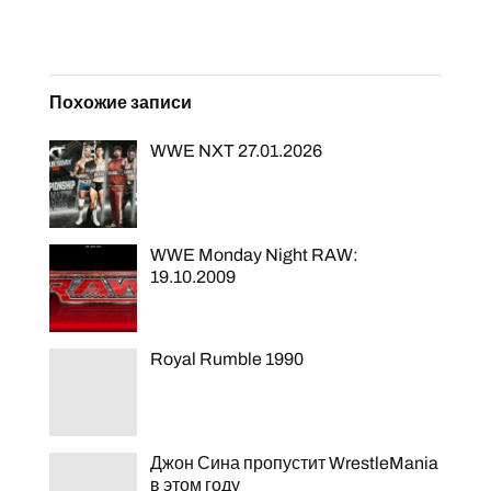
Похожие записи
WWE NXT 27.01.2026
WWE Monday Night RAW:
19.10.2009
Royal Rumble 1990
Джон Сина пропустит WrestleMania
в этом году