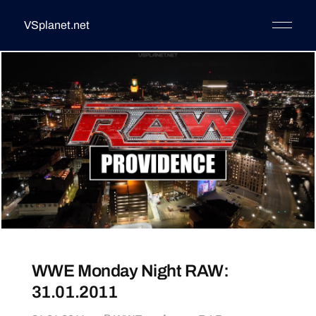
VSplanet.net
WWE Monday Night RAW:
31.01.2011