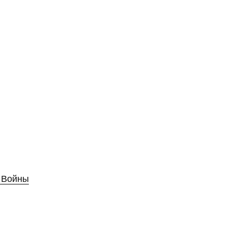
 Войны