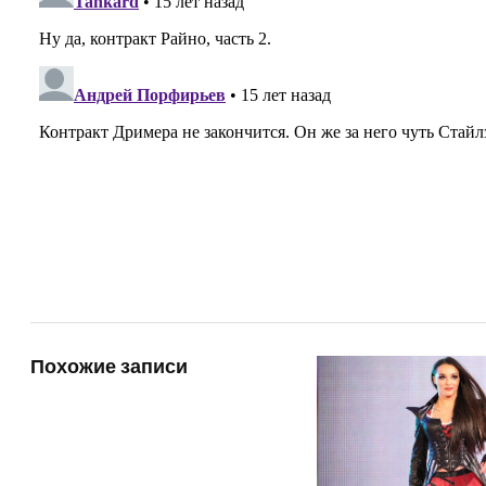
Похожие записи