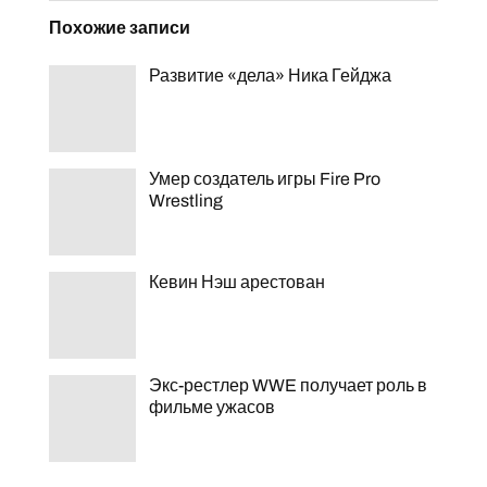
Похожие записи
Развитие «дела» Ника Гейджа
Умер создатель игры Fire Pro
Wrestling
Кевин Нэш арестован
Экс-рестлер WWE получает роль в
фильме ужасов