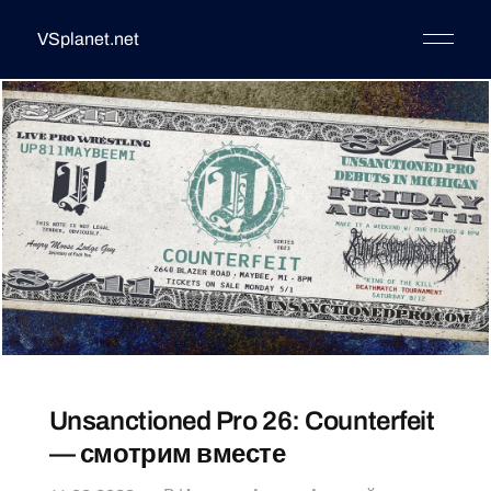
VSplanet.net
Unsanctioned Pro 26: Counterfeit
— смотрим вместе