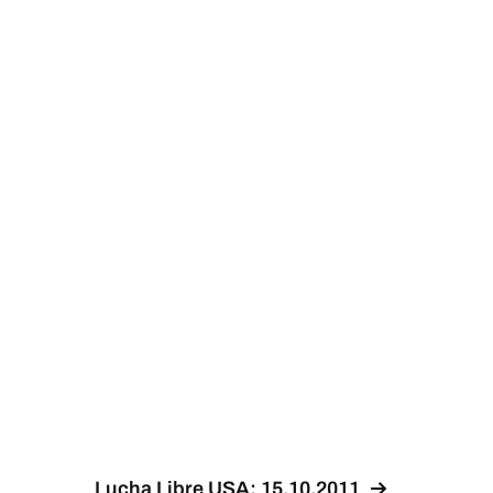
Lucha Libre USA: 15.10.2011