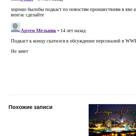
Похожие записи